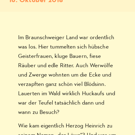
16. Oktober 2018
Im Braunschweiger Land war ordentlich
was los. Hier tummelten sich hübsche
Geisterfrauen, kluge Bauern, fiese
Räuber und edle Ritter. Auch Werwölfe
und Zwerge wohnten um die Ecke und
verzapften ganz schön viel Blödsinn.
Lauerten im Wald wirklich Huckaufs und
war der Teufel tatsächlich dann und
wann zu Besuch?
Wie kam eigentlich Herzog Heinrich zu