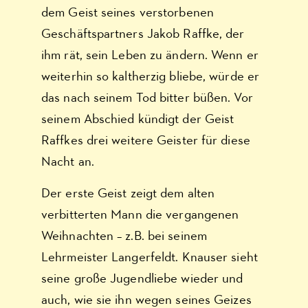
dem Geist seines verstorbenen
Geschäftspartners Jakob Raffke, der
ihm rät, sein Leben zu ändern. Wenn er
weiterhin so kaltherzig bliebe, würde er
das nach seinem Tod bitter büßen. Vor
seinem Abschied kündigt der Geist
Raffkes drei weitere Geister für diese
Nacht an.
Der erste Geist zeigt dem alten
verbitterten Mann die vergangenen
Weihnachten – z.B. bei seinem
Lehrmeister Langerfeldt. Knauser sieht
seine große Jugendliebe wieder und
auch, wie sie ihn wegen seines Geizes