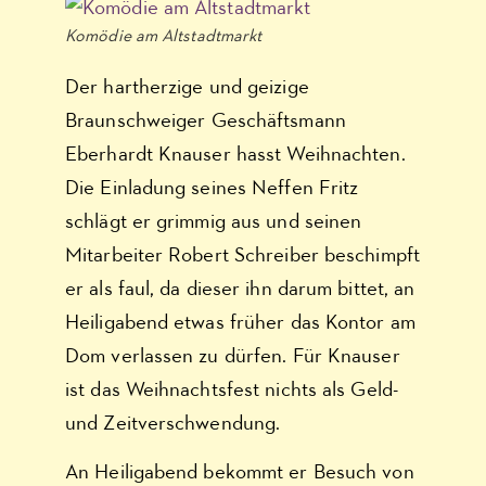
Komödie am Altstadtmarkt
Der hartherzige und geizige
Braunschweiger Geschäftsmann
Eberhardt Knauser hasst Weihnachten.
Die Einladung seines Neffen Fritz
schlägt er grimmig aus und seinen
Mitarbeiter Robert Schreiber beschimpft
er als faul, da dieser ihn darum bittet, an
Heiligabend etwas früher das Kontor am
Dom verlassen zu dürfen. Für Knauser
ist das Weihnachtsfest nichts als Geld-
und Zeitverschwendung.
An Heiligabend bekommt er Besuch von