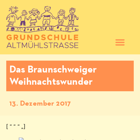
Das Braunschweiger
Weihnachtswunder
13. Dezember 2017
[ “ “ “ „]