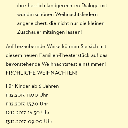
ihre herrlich kindgerechten Dialoge mit
wunderschönen Weihnachtsliedern
angereichert, die nicht nur die kleinen
Zuschauer mitsingen lassen!
Auf bezaubernde Weise können Sie sich mit
diesem neuen Familien-Theaterstück auf das
bevorstehende Weihnachtsfest einstimmen!
FRÖHLICHE WEIHNACHTEN!
Für Kinder ab 6 Jahren
11.12.2017, 11:00 Uhr
11.12.2017, 13:30 Uhr
12.12.2017, 16:30 Uhr
13.12.2017, 09:00 Uhr