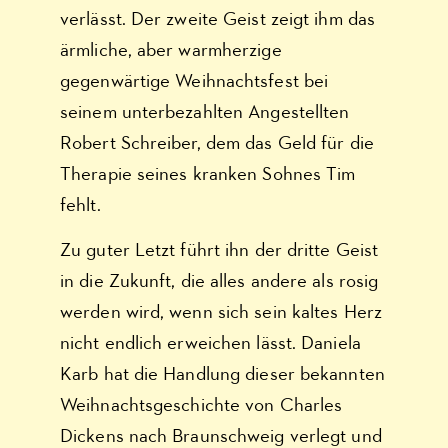
verlässt. Der zweite Geist zeigt ihm das
ärmliche, aber warmherzige
gegenwärtige Weihnachtsfest bei
seinem unterbezahlten Angestellten
Robert Schreiber, dem das Geld für die
Therapie seines kranken Sohnes Tim
fehlt.
Zu guter Letzt führt ihn der dritte Geist
in die Zukunft, die alles andere als rosig
werden wird, wenn sich sein kaltes Herz
nicht endlich erweichen lässt. Daniela
Karb hat die Handlung dieser bekannten
Weihnachtsgeschichte von Charles
Dickens nach Braunschweig verlegt und