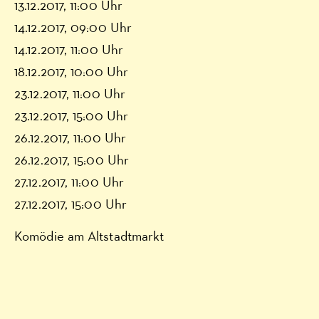
13.12.2017, 11:00 Uhr
14.12.2017, 09:00 Uhr
14.12.2017, 11:00 Uhr
18.12.2017, 10:00 Uhr
23.12.2017, 11:00 Uhr
23.12.2017, 15:00 Uhr
26.12.2017, 11:00 Uhr
26.12.2017, 15:00 Uhr
27.12.2017, 11:00 Uhr
27.12.2017, 15:00 Uhr
Komödie am Altstadtmarkt