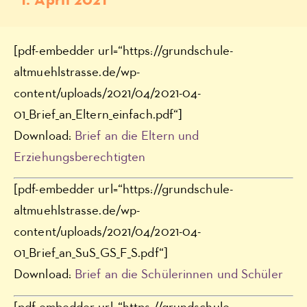
1. April 2021
[pdf-embedder url=“https://grundschule-
altmuehlstrasse.de/wp-
content/uploads/2021/04/2021-04-
01_Brief_an_Eltern_einfach.pdf“]
Download:
Brief an die Eltern und
Erziehungsberechtigten
[pdf-embedder url=“https://grundschule-
altmuehlstrasse.de/wp-
content/uploads/2021/04/2021-04-
01_Brief_an_SuS_GS_F_S.pdf“]
Download:
Brief an die Schülerinnen und Schüler