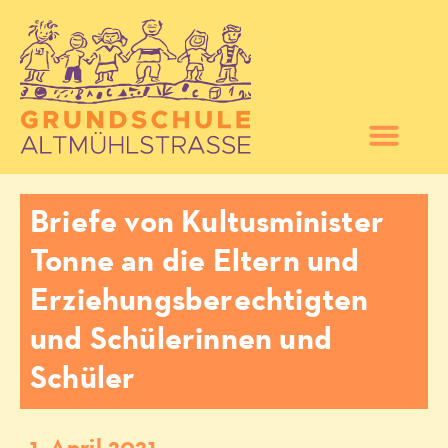
Briefe von Kultusminister
Tonne an die Eltern und
Erziehungsberechtigten
und Schülerinnen und
Schüler