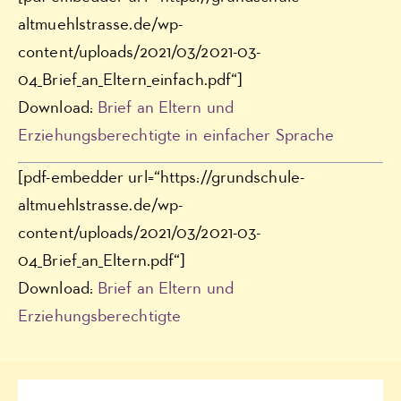
altmuehlstrasse.de/wp-
content/uploads/2021/03/2021-03-
04_Brief_an_Eltern_einfach.pdf“]
Download:
Brief an Eltern und
Erziehungsberechtigte in einfacher Sprache
[pdf-embedder url=“https://grundschule-
altmuehlstrasse.de/wp-
content/uploads/2021/03/2021-03-
04_Brief_an_Eltern.pdf“]
Download:
Brief an Eltern und
Erziehungsberechtigte