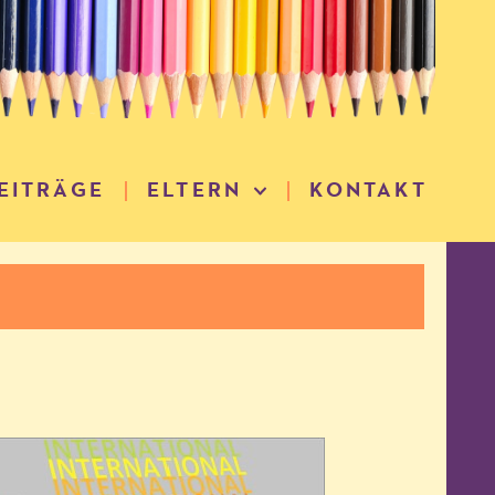
EITRÄGE
ELTERN
KONTAKT