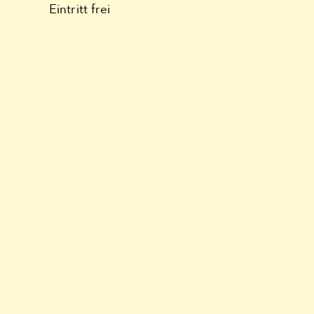
Eintritt frei