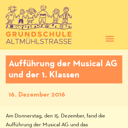
Aufführung der Musical AG
und der 1. Klassen
16. Dezember 2016
Am Donnerstag, den 15. Dezember, fand die
Aufführung der Musical AG und das