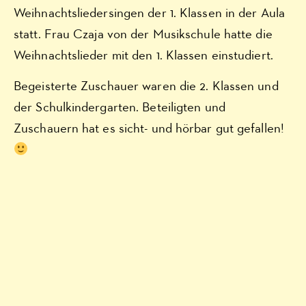
Weihnachtsliedersingen der 1. Klassen in der Aula
statt. Frau Czaja von der Musikschule hatte die
Weihnachtslieder mit den 1. Klassen einstudiert.
Begeisterte Zuschauer waren die 2. Klassen und
der Schulkindergarten. Beteiligten und
Zuschauern hat es sicht- und hörbar gut gefallen!