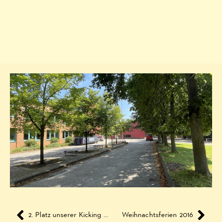
2. Platz unserer Kicking Girls beim Fußballturnier
Weihnachtsferien 2016