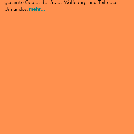
gesamte Gebiet der Stadt Wolfsburg und Teile des
Umlandes.
mehr…