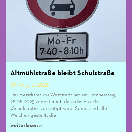
Altmühlstraße bleibt Schulstraße
30. August 2025
Der Bezirksrat 221 Weststadt hat am Donnerstag,
28.08.2025 zugestimmt, dass das Projekt
„Schulstraße“ verstetigt wird. Somit sind alle
Weichen gestellt, die
weiterlesen »