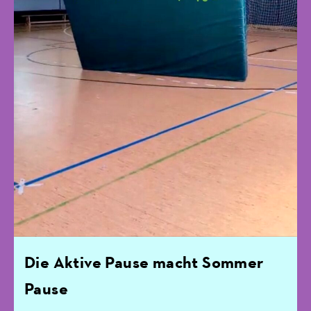
Die Aktive Pause macht Sommer
Pause