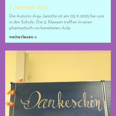
1. November 2025
Die Autorin Anja Janotta ist am 05.11.2025 bei uns
in der Schule. Die 3. Klassen treffen in einer
phantastisch vorbereiteten Aula
weiterlesen »