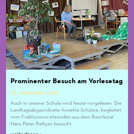
Prominenter Besuch am Vorlesetag
21. November 2025
Auch in unserer Schule wird heute vorgelesen. Die
Landtagsabgeordnete Annette Schütze, begleitet
vom Fraktionsvorsitzenden aus dem Bezirksrat
Hans Peter Rathjen besucht