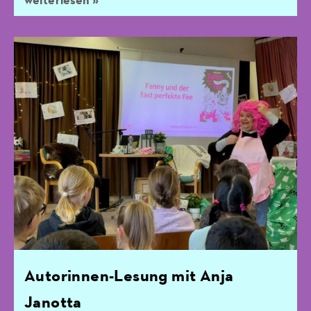
weiterlesen »
Autorinnen-Lesung mit Anja
Janotta