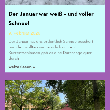
Der Januar war weiß – und voller
Schnee!
9. Februar 2026
Der Januar hat uns ordentlich Schnee beschert –
und den wollten wir natürlich nutzen!
Kurzentschlossen gab es eine Durchsage quer
durch
weiterlesen »