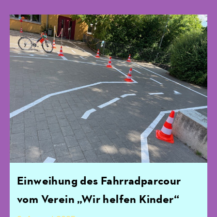
Einweihung des Fahrradparcour
vom Verein „Wir helfen Kinder“