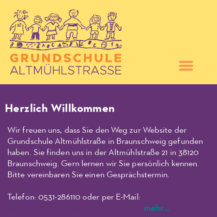
Herzlich Willkommen
Wir freuen uns, dass Sie den Weg zur Website der
Grundschule Altmühlstraße in Braunschweig gefunden
haben. Sie finden uns in der Altmühlstraße 21 in 38120
Braunschweig. Gern lernen wir Sie persönlich kennen.
Bitte vereinbaren Sie einen Gesprächstermin.
Telefon: 0531-286110 oder per E-Mail:
gs.altmuehlstrasse@braunschweig.de
mehr…