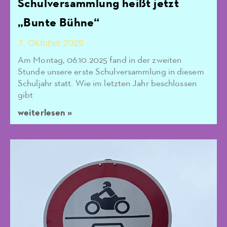
Schulversammlung heißt jetzt
„Bunte Bühne“
7. Oktober 2025
Am Montag, 06.10.2025 fand in der zweiten
Stunde unsere erste Schulversammlung in diesem
Schuljahr statt. Wie im letzten Jahr beschlossen
gibt
weiterlesen »