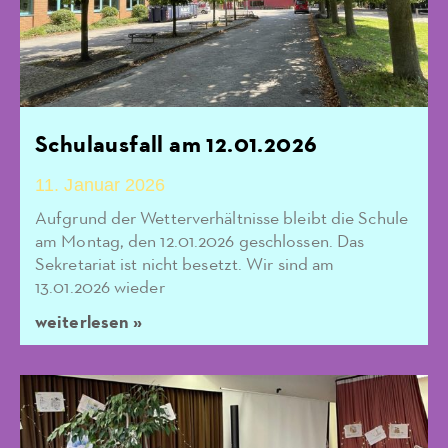
Schulausfall am 12.01.2026
11. Januar 2026
Aufgrund der Wetterverhältnisse bleibt die Schule
am Montag, den 12.01.2026 geschlossen. Das
Sekretariat ist nicht besetzt. Wir sind am
13.01.2026 wieder
weiterlesen »