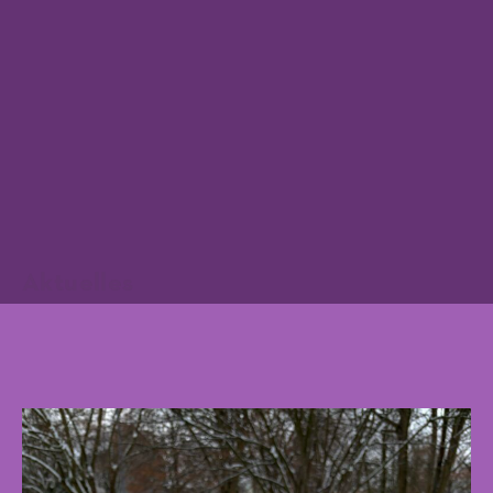
Aktuelles