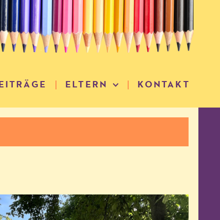
EITRÄGE
ELTERN
KONTAKT