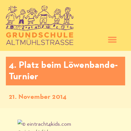
4. Platz beim Löwenbande-
Turnier
21. November 2014