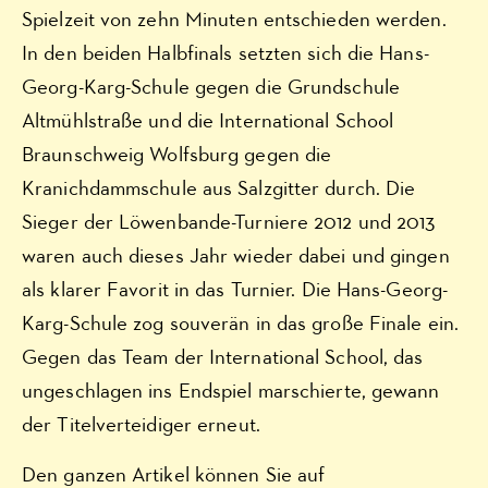
Spielzeit von zehn Minuten entschieden werden.
In den beiden Halbfinals setzten sich die Hans-
Georg-Karg-Schule gegen die Grundschule
Altmühlstraße und die International School
Braunschweig Wolfsburg gegen die
Kranichdammschule aus Salzgitter durch. Die
Sieger der Löwenbande-Turniere 2012 und 2013
waren auch dieses Jahr wieder dabei und gingen
als klarer Favorit in das Turnier. Die Hans-Georg-
Karg-Schule zog souverän in das große Finale ein.
Gegen das Team der International School, das
ungeschlagen ins Endspiel marschierte, gewann
der Titelverteidiger erneut.
Den ganzen Artikel können Sie auf