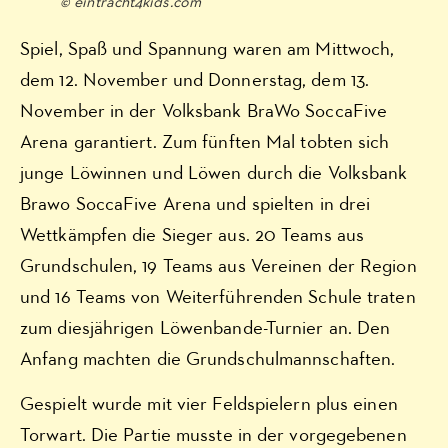
© eintracht4kids.com
Spiel, Spaß und Spannung waren am Mittwoch,
dem 12. November und Donnerstag, dem 13.
November in der Volksbank BraWo SoccaFive
Arena garantiert. Zum fünften Mal tobten sich
junge Löwinnen und Löwen durch die Volksbank
Brawo SoccaFive Arena und spielten in drei
Wettkämpfen die Sieger aus. 20 Teams aus
Grundschulen, 19 Teams aus Vereinen der Region
und 16 Teams von Weiterführenden Schule traten
zum diesjährigen Löwenbande-Turnier an. Den
Anfang machten die Grundschulmannschaften.
Gespielt wurde mit vier Feldspielern plus einen
Torwart. Die Partie musste in der vorgegebenen