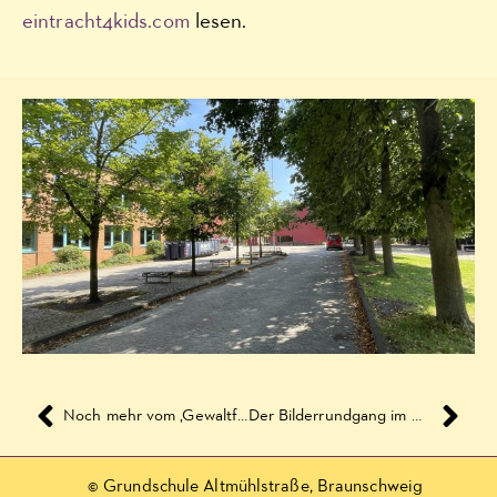
eintracht4kids.com
lesen.
Noch mehr vom ‚Gewaltfrei Lernen‘
Der Bilderrundgang im November
© Grundschule Altmühlstraße, Braunschweig