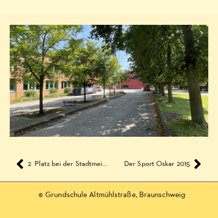
2. Platz bei der Stadtmeisterschaft der Grundschulen 2015
Der Sport Oskar 2015
© Grundschule Altmühlstraße, Braunschweig