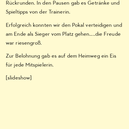
Rückrunden. In den Pausen gab es Getränke und
Spieltipps von der Trainerin.
Erfolgreich konnten wir den Pokal verteidigen und
am Ende als Sieger vom Platz gehen…..die Freude
war riesengroß.
Zur Belohnung gab es auf dem Heimweg ein Eis
für jede Mitspielerin.
[slideshow]